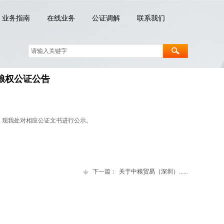
业务指南
在线业务
公证调解
联系我们
粮权公证公告
。现我处对相应公证文书进行公示。
下一篇：
关于中粮贸易（深圳）......