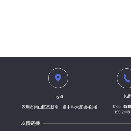
电话
地点
0755-8630
深圳市南山区高新南一道中科大厦裙楼2楼
199 2448
友情链接