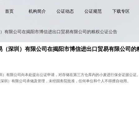
首页
机构简介
公证动态
公证规范
下载专区
）有限公司在揭阳市博信进出口贸易有限公司的粮权公证公告
易（深圳）有限公司在揭阳市博信进出口贸易有限公司的
圳）有限公司向本处提出公证申请，对存储在第三方仓库内的小麦进行保全证据公证
易（深圳）有限公司承储及管理，未经国务院批准，任何单位和个人不得擅自动用。