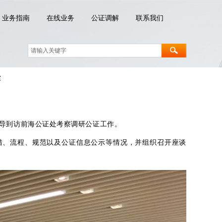
业务指南
在线业务
公证调解
联系我们
作
导到访前海公证处考察调研公证工作。
措、流程、规范以及公证信息公示等情况，并组织召开座谈