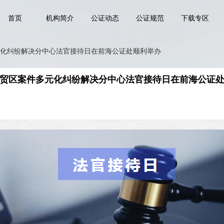
首页
机构简介
公证动态
公证规范
下载专区
化纠纷解决分中心法官接待日在前海公证处顺利举办
贸区案件多元化纠纷解决分中心法官接待日在前海公证