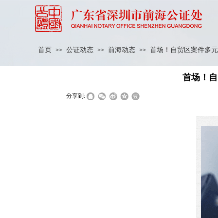
首页
公证动态
前海动态
首场！自贸区案件多元
>>
>>
>>
首场！自
|
|
分享到: