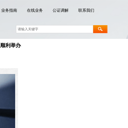
业务指南
在线业务
公证调解
联系我们
处顺利举办