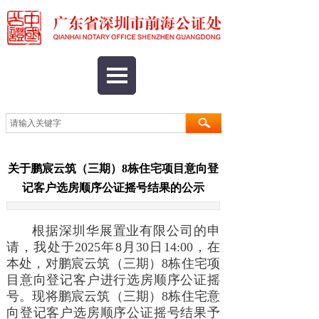
关于鹏宸云筑（三期）8栋住宅项目意向登
记客户选房顺序公证摇号结果的公示
根据深圳华展置业有限公司的申
请，我处于2025年8月30日14:00，在
本处，对鹏宸云筑（三期）8栋住宅项
目意向登记客户进行选房顺序公证摇
号。现将鹏宸云筑（三期）8栋住宅意
向登记客户选房顺序公证摇号结果予