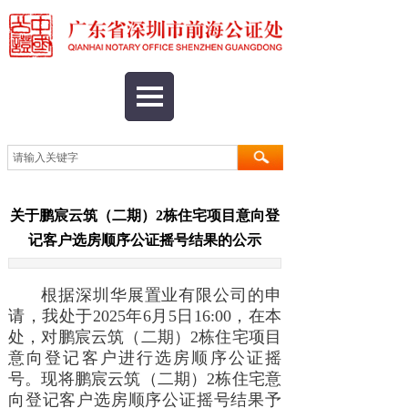
关于鹏宸云筑（二期）2栋住宅项目意向登
记客户选房顺序公证摇号结果的公示
根据深圳华展置业有限公司的申
请，我处于2025年6月5日16:00，在本
处，对鹏宸云筑（二期）2栋住宅项目
意向登记客户进行选房顺序公证摇
号。现将鹏宸云筑（二期）2栋住宅意
向登记客户选房顺序公证摇号结果予