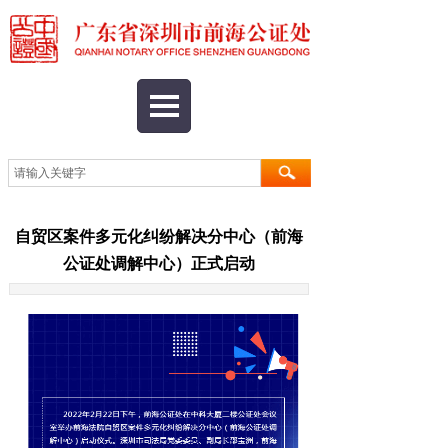
自贸区案件多元化纠纷解决分中心（前海
公证处调解中心）正式启动